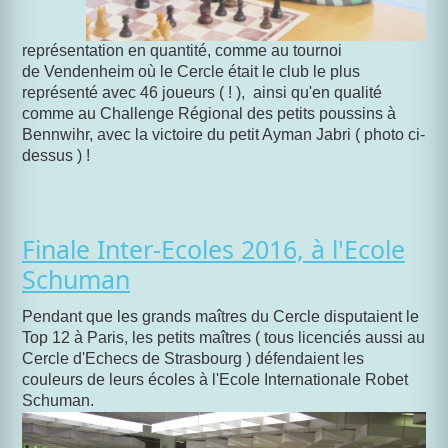
représentation en quantité, comme au tournoi
de Vendenheim où le Cercle était le club le plus
représenté avec 46 joueurs ( ! ), ainsi qu'en qualité
comme au Challenge Régional des petits poussins à
Bennwihr, avec la victoire du petit Ayman Jabri ( photo ci-
dessus ) !
Finale Inter-Ecoles 2016, à l'Ecole
Schuman
Pendant que les grands maîtres du Cercle disputaient le
Top 12 à Paris, les petits maîtres ( tous licenciés aussi au
Cercle d'Echecs de Strasbourg ) défendaient les
couleurs de leurs écoles à l'Ecole Internationale Robet
Schuman.