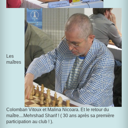
Les
maîtres
Colomban Vitoux et Malina Nicoara. Et le retour du
maître....Mehrshad Sharif ! ( 30 ans après sa première
participation au club ! ).