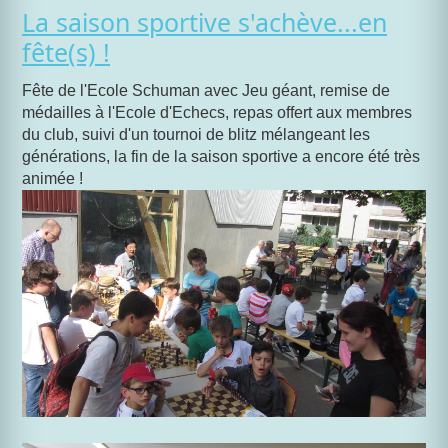
La saison sportive s'achève...en
fête(s) !
Fête de l'Ecole Schuman avec Jeu géant, remise de
médailles à l'Ecole d'Echecs, repas offert aux membres
du club, suivi d'un tournoi de blitz mélangeant les
générations, la fin de la saison sportive a encore été très
animée !