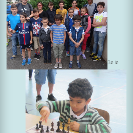
Belle