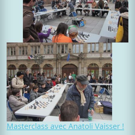
Masterclass avec Anatoli Vaisser !