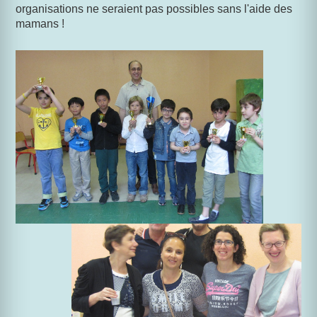
organisations ne seraient pas possibles sans l'aide des
mamans !