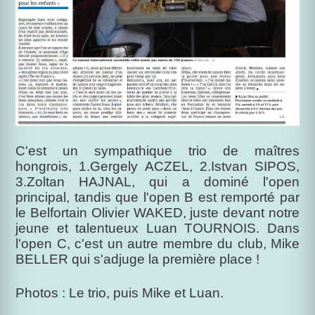
C'est un sympathique trio de maîtres
hongrois, 1.Gergely ACZEL, 2.Istvan SIPOS,
3.Zoltan HAJNAL, qui a dominé l'open
principal, tandis que l'open B est remporté par
le Belfortain Olivier WAKED, juste devant notre
jeune et talentueux Luan TOURNOIS. Dans
l'open C, c'est un autre membre du club, Mike
BELLER qui s'adjuge la première place !
Photos : Le trio, puis Mike et Luan.