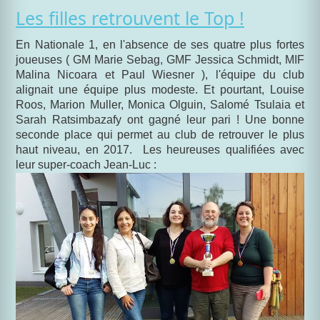
Les filles retrouvent le Top !
En Nationale 1, en l'absence de ses quatre plus fortes
joueuses ( GM Marie Sebag, GMF Jessica Schmidt, MIF
Malina Nicoara et Paul Wiesner ), l'équipe du club
alignait une équipe plus modeste. Et pourtant, Louise
Roos, Marion Muller, Monica Olguin, Salomé Tsulaia et
Sarah Ratsimbazafy ont gagné leur pari ! Une bonne
seconde place qui permet au club de retrouver le plus
haut niveau, en 2017. Les heureuses qualifiées avec
leur super-coach Jean-Luc :