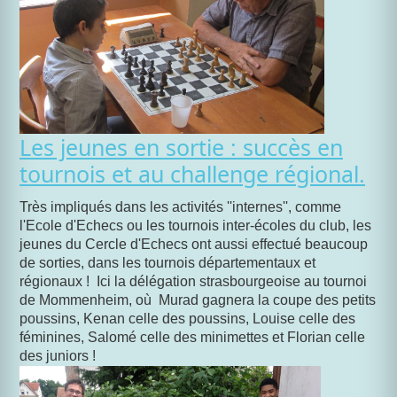
Les jeunes en sortie : succès en
tournois et au challenge régional.
Très impliqués dans les activités ''internes'', comme
l'Ecole d'Echecs ou les tournois inter-écoles du club, les
jeunes du Cercle d'Echecs ont aussi effectué beaucoup
de sorties, dans les tournois départementaux et
régionaux ! Ici la délégation strasbourgeoise au tournoi
de Mommenheim, où Murad gagnera la coupe des petits
poussins, Kenan celle des poussins, Louise celle des
féminines, Salomé celle des minimettes et Florian celle
des juniors !