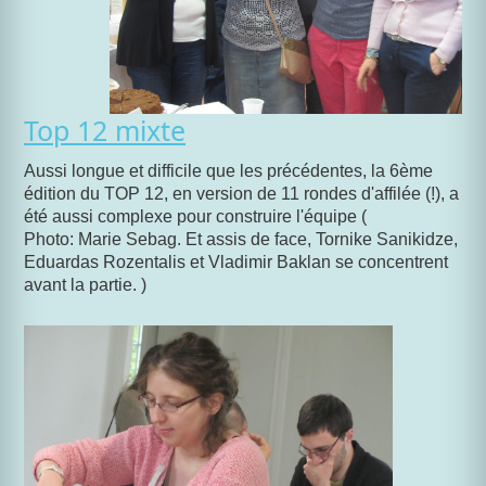
Top 12 mixte
Aussi longue et difficile que les précédentes, la 6ème
édition du TOP 12, en version de 11 rondes d'affilée (!), a
été aussi complexe pour construire l'équipe (
Photo: Marie Sebag. Et assis de face, Tornike Sanikidze,
Eduardas Rozentalis et Vladimir Baklan se concentrent
avant la partie. )