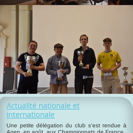
Actualité nationale et
internationale
Une petite délégation du club s'est rendue à
Agen, en août, aux Championnats de France.