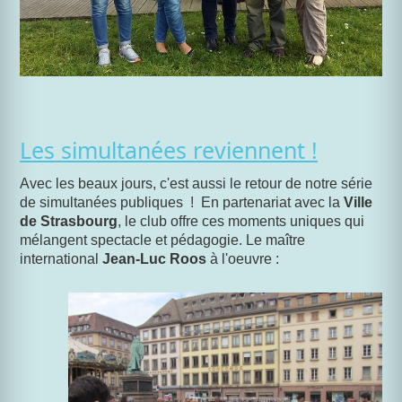
Les simultanées reviennent !
Avec les beaux jours, c'est aussi le retour de notre série
de simultanées publiques ! En partenariat avec la
Ville
de Strasbourg
, le club offre ces moments uniques qui
mélangent spectacle et pédagogie. Le maître
international
Jean-Luc Roos
à l'oeuvre :