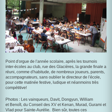
Point d'orgue de l'année scolaire, après les tournois
inter-écoles au club, rue des Glacières, la grande finale a
réuni, comme d'habitude, de nombreux joueurs, parents,
accompagnateurs, sans oublier le directeur de l'école,
pour cette matinée festive, ludique et néanmoins très
compétitive!
Photos : Les vainqueurs, Davit, Dongyun, William
et Benoît, du Conseil des XV et Kenan, Murad, Gurami et
Vlad pour Sainte-Aurélie. Bien sûr, toutes ces