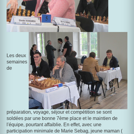
Les deux
semaines
de
préparation, voyage, séjour et compétition se sont
soldées par une bonne 7ème place et le maintien de
l'équipe, pourtant affaiblie. En effet,
avec une
participation minimale de Marie Sebag, jeune maman (