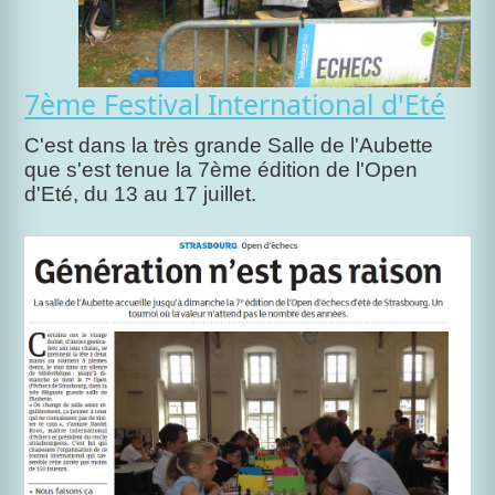
7ème Festival International d'Eté
C'est dans la très grande Salle de l'Aubette
que s'est tenue la 7ème édition de l'Open
d'Eté, du 13 au 17 juillet.