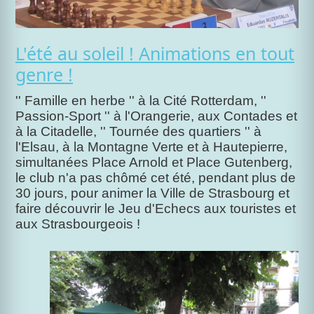
L'été au soleil ! Animations en tout
genre !
'' Famille en herbe '' à la Cité Rotterdam, ''
Passion-Sport '' à l'Orangerie, aux Contades et
à la Citadelle, '' Tournée des quartiers '' à
l'Elsau, à la Montagne Verte et à Hautepierre,
simultanées Place Arnold et Place Gutenberg,
le club n'a pas chômé cet été, pendant plus de
30 jours, pour animer la Ville de Strasbourg et
faire découvrir le Jeu d'Echecs aux touristes et
aux Strasbourgeois !