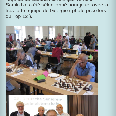
Sanikidze a été sélectionné pour jouer avec la
très forte équipe de Géorgie ( photo prise lors
du Top 12 ).