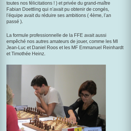
toutes nos félicitations ! ) et
privée du grand-maître
Fabian Doettling qui n'avait pu obtenir de congés,
l'équipe avait du réduire ses ambitions ( 4ème, l'an
passé ).
La formule professionnelle de la FFE avait aussi
empêché nos autres amateurs de jouer, comme les MI
Jean-Luc et Daniel Roos et les MF Emmanuel Reinhardt
et Timothée Heinz.