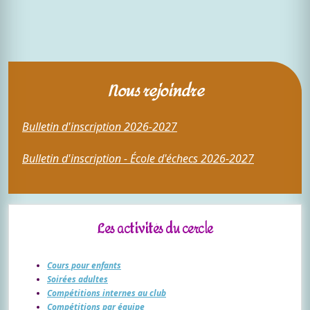
Nous rejoindre
Bulletin d'inscription 2026-2027
Bulletin d'inscription - École d'échecs 2026-2027
Les activités du cercle
Cours pour enfants
Soirées adultes
Compétitions internes au club
Compétitions par équipe