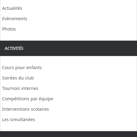
Actualités
Evènements
Photos
ACTIVITÉS
Cours pour enfants
Soirées du club
Tournois internes
Compétitions par équipe
Interventions scolaires
Les simultanées