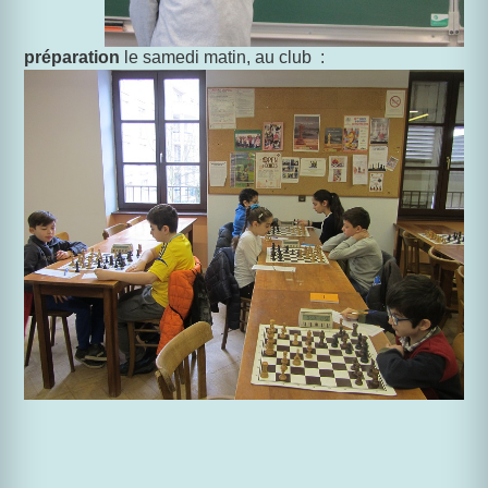
préparation
le
samedi matin, au club :