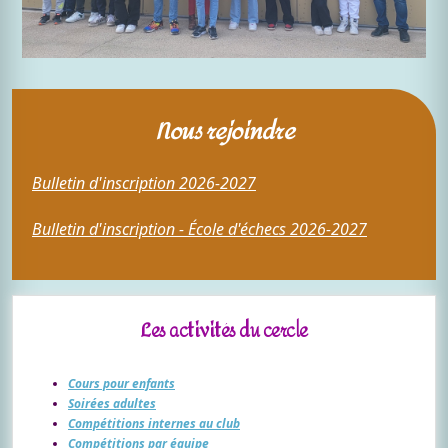
Nous rejoindre
Bulletin d'inscription 2026-2027
Bulletin d'inscription - École d'échecs 2026-2027
Les activités du cercle
Cours pour enfants
Soirées adultes
Compétitions internes au club
Compétitions par équipe