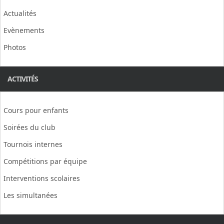
Actualités
Evènements
Photos
ACTIVITÉS
Cours pour enfants
Soirées du club
Tournois internes
Compétitions par équipe
Interventions scolaires
Les simultanées