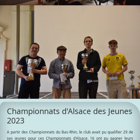
Championnats d'Alsace des Jeunes
2023
A partir des Championnats du Bas-Rhin, le club avait pu qualifier 29 de
ses jeunes pour ces Championnats d'Alsace. 16 ont pu gagner leurs