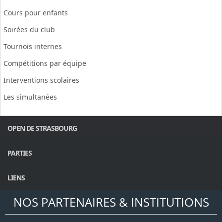
Cours pour enfants
Soirées du club
Tournois internes
Compétitions par équipe
Interventions scolaires
Les simultanées
OPEN DE STRASBOURG
PARTIES
LIENS
NOS PARTENAIRES & INSTITUTIONS