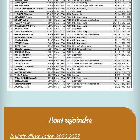
Nous rejoindre
Bulletin d'inscription 2026-2027