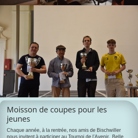
Moisson de coupes pour les
jeunes
Chaque année, à la rentrée, nos amis de Bischwiller
nous invitent à participer au Tournoi de l'Avenir. Belle