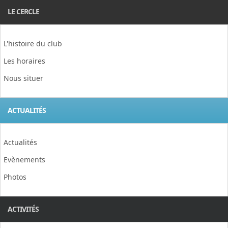
LE CERCLE
L'histoire du club
Les horaires
Nous situer
ACTUALITÉS
Actualités
Evènements
Photos
ACTIVITÉS