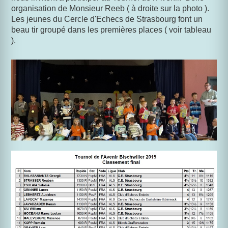
organisation de Monsieur Reeb ( à droite sur la photo ).
Les jeunes du Cercle d'Echecs de Strasbourg font un
beau tir groupé dans les premières places ( voir tableau
).