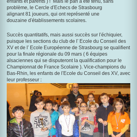
enfants et parents ) ! Mais le pari a été tenu, sans
problème, le Cercle d'Echecs de Strasbourg
alignant 81 joueurs, qui ont représenté une
douzaine d'établissements scolaires.
Succès quantitatifs, mais aussi succès sur l'échiquier,
puisque les sections du club de l' Ecole du Conseil des
XV et de l' Ecole Européenne de Strasbourg se qualifient
pour la finale régionale du 09 mars ( 6 équipes
alsaciennes qui se disputeront la qualification pour le
Championnat de France Scolaire ). Vice-champions du
Bas-Rhin, les enfants de l'Ecole du Conseil des XV, avec
leur professeur :