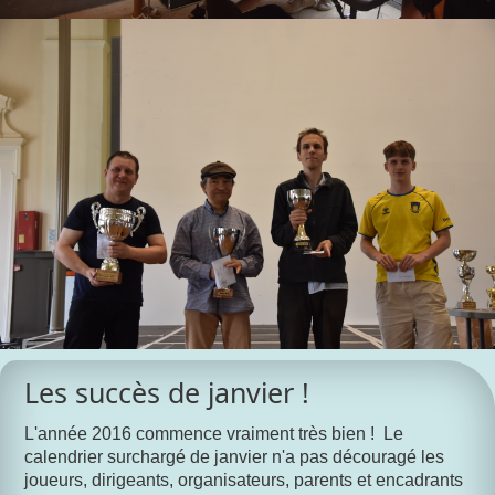
Les succès de janvier !
L'année 2016 commence vraiment très bien ! Le
calendrier surchargé de janvier n'a pas découragé les
joueurs, dirigeants, organisateurs, parents et encadrants