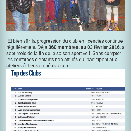
Et bien sûr, la progression du club en licenciés continue
régulièrement. Déjà
360 membres, au 03 février 2016,
à
sept mois de la fin de la saison sportive ! Sans compter
les centaines d'enfants non-affiliés qui participent aux
ateliers échecs en périscolaire.