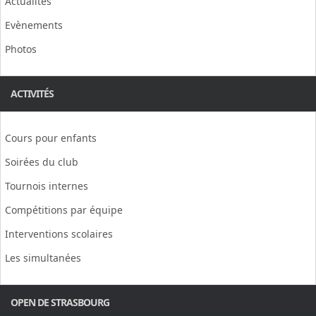
Actualités
Evènements
Photos
ACTIVITÉS
Cours pour enfants
Soirées du club
Tournois internes
Compétitions par équipe
Interventions scolaires
Les simultanées
OPEN DE STRASBOURG