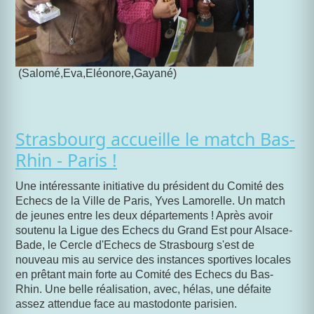
(Salomé,Eva,Eléonore,Gayané)
Strasbourg accueille le match Bas-
Rhin - Paris !
Une intéressante initiative du président du Comité des
Echecs de la Ville de Paris, Yves Lamorelle. Un match
de jeunes entre les deux départements ! Après avoir
soutenu la Ligue des Echecs du Grand Est pour Alsace-
Bade, le Cercle d'Echecs de Strasbourg s'est de
nouveau mis au service des instances sportives locales
en prêtant main forte au Comité des Echecs du Bas-
Rhin.
Une belle réalisation, avec, hélas, une défaite
assez attendue face au mastodonte parisien.