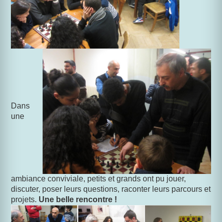
Dans
une
ambiance conviviale, petits et grands ont pu jouer,
discuter, poser leurs questions, raconter leurs parcours et
projets.
Une belle rencontre !