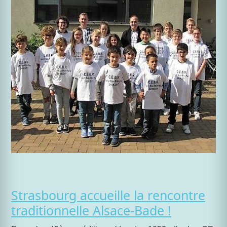
Strasbourg accueille la rencontre
traditionnelle Alsace-Bade !