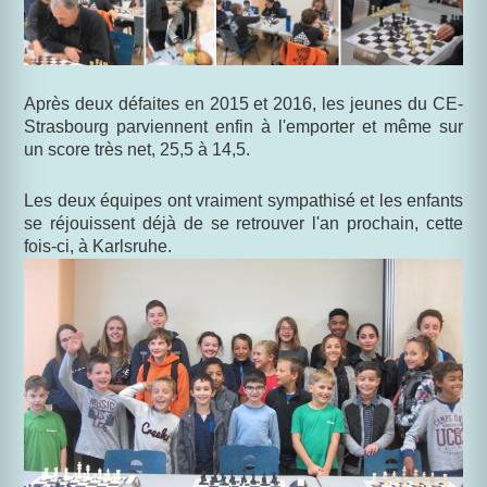
Après deux défaites en 2015 et 2016, les jeunes du CE-
Strasbourg parviennent enfin à l'emporter et même sur
un score très net, 25,5 à 14,5.
Les deux équipes ont vraiment sympathisé et les enfants
se réjouissent déjà de se retrouver l'an prochain, cette
fois-ci, à Karlsruhe.