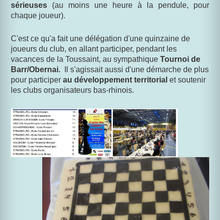
sérieuses
(au moins une heure à la pendule, pour
chaque joueur).
C'est ce qu'a fait une délégation d'une quinzaine de
joueurs du club, en allant participer, pendant les
vacances de la Toussaint, au sympathique
Tournoi de
Barr/Obernai.
Il s'agissait aussi d'une démarche de plus
pour participer
au développement territorial
et soutenir
les clubs organisateurs bas-rhinois.