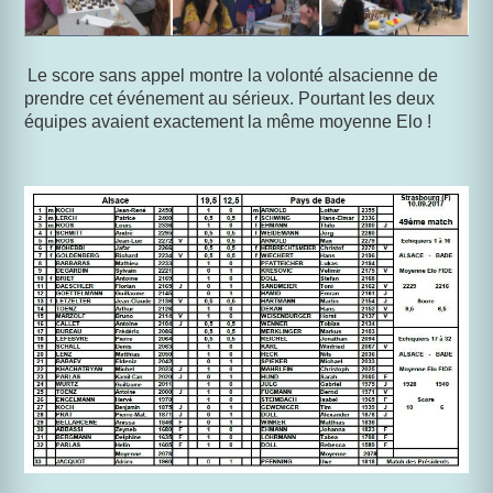
Le score sans appel montre la volonté alsacienne de
prendre cet événement au sérieux. Pourtant les deux
équipes avaient exactement la même moyenne Elo !