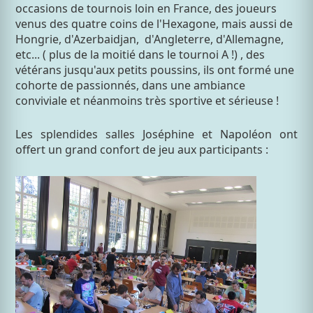
occasions de tournois loin en France, des joueurs
venus des quatre coins de l'Hexagone, mais aussi de
Hongrie, d'Azerbaidjan, d'Angleterre, d'Allemagne,
etc... ( plus de la moitié dans le tournoi A !) , des
vétérans jusqu'aux petits poussins, ils ont formé une
cohorte de passionnés, dans une ambiance
conviviale et néanmoins très sportive et sérieuse !
Les splendides salles Joséphine et Napoléon ont
offert un grand confort de jeu aux participants :