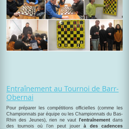
Entraînement au Tournoi de Barr-
Obernai
Pour préparer les compétitions officielles (comme les
Championnats par équipe ou les Championnats du Bas-
Rhin des Jeunes), rien ne vaut
l'entraînement
dans
des tournois où l'on peut jouer
à des cadences