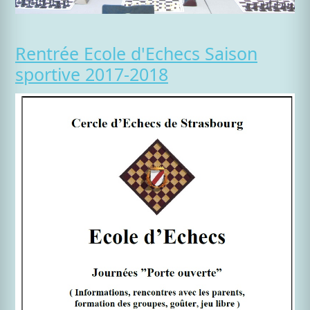
Rentrée Ecole d'Echecs Saison
sportive 2017-2018