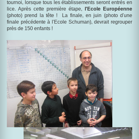
tournoi, lorsque tous les établissements seront entrés en
lice. Après cette première étape,
l'Ecole Européenne
(photo) prend la tête ! La finale, en juin (photo d'une
finale précédente à l'Ecole Schuman), devrait regrouper
près de 150 enfants !