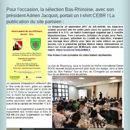
Pour l'occasion, la sélection Bas-Rhinoise, avec son
président Adrien Jacquot, portait un t-shirt CEBR ! La
publication du site parisien :