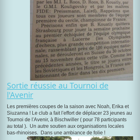
Sortie réussie au Tournoi de
l'Avenir
Les premières coupes de la saison avec Noah, Erika et
Siuzanna ! Le club a fait l'effort de déplacer 23 jeunes au
Tournoi de l'Avenir, à Bischwiller ( pour 78 participants
au total ). Un autre soutien aux organisations locales
bas-rhinoises. Dans une ambiance de folie !