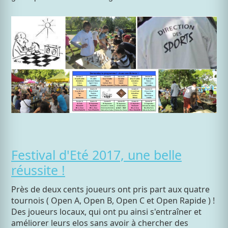
Festival d'Eté 2017, une belle
réussite !
Près de deux cents joueurs ont pris part aux quatre
tournois ( Open A, Open B, Open C et Open Rapide ) !
Des joueurs locaux, qui ont pu ainsi s'entraîner et
améliorer leurs elos sans avoir à chercher des