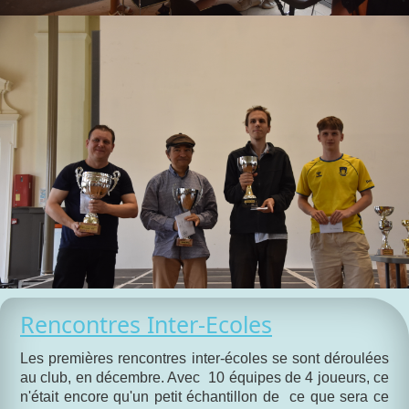
Rencontres Inter-Ecoles
Les premières rencontres inter-écoles se sont déroulées
au club, en décembre. Avec 10 équipes de 4 joueurs, ce
n'était encore qu'un petit échantillon de ce que sera ce