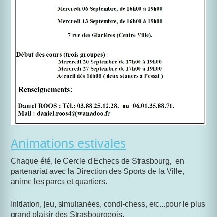
Animations estivales
Chaque été, le Cercle d'Echecs de Strasbourg, en
partenariat avec la Direction des Sports de la Ville,
anime les parcs et quartiers.
Initiation, jeu, simultanées, condi-chess, etc...pour le plus
grand plaisir des Strasbourgeois.