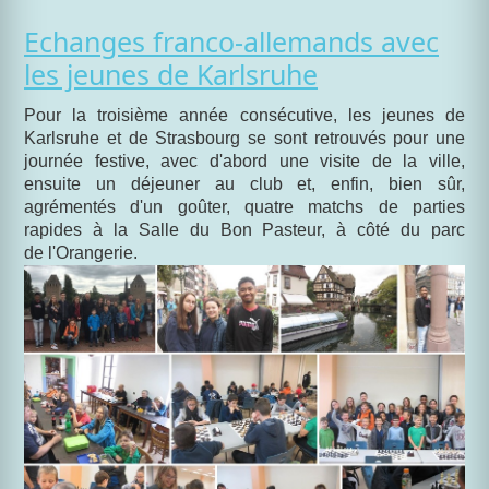
Echanges franco-allemands avec
les jeunes de Karlsruhe
Pour la troisième année consécutive, les jeunes de
Karlsruhe et de Strasbourg se sont retrouvés pour une
journée festive, avec d'abord une visite de la ville,
ensuite un déjeuner au club et, enfin, bien sûr,
agrémentés d'un goûter, quatre matchs de parties
rapides à la Salle du Bon Pasteur, à côté du parc
de l'Orangerie.