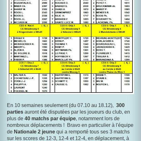
En 10 semaines seulement (du 07.10 au 18.12),
300
parties
auront été disputées par les joueurs du club, en
plus de
40 matchs par équipe
, notamment lors de
nombreux déplacements !
Bravo en particulier à l'équipe
de
Nationale 2 jeune
qui a remporté tous ses 3 matchs
sur les scores de 12-3, 12-4 et 12-4, en déplacement, à