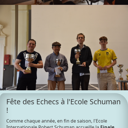
Fête des Echecs à l'Ecole Schuman
!
Comme chaque année, en fin de saison, l'Ecole
Internationale Robert Schuman accueille la
Finale