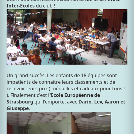
Inter-Ecoles
du club !
Un grand succès. Les enfants de 18 équipes sont
impatients de connaître leurs classements et de
recevoir leurs prix ( médailles et cadeaux pour tous !
). Finalement c'est
l'Ecole Européenne
de
Strasbourg
qui l'emporte, avec
Dario, Lev, Aaron et
Giuseppe
.