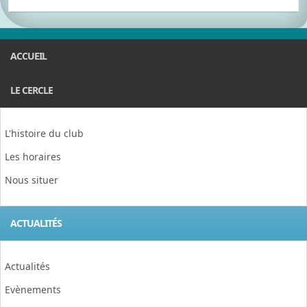
ACCUEIL
LE CERCLE
L'histoire du club
Les horaires
Nous situer
ACTUALITÉS
Actualités
Evènements