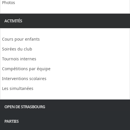
Photos
ACTIVITÉS
Cours pour enfants
Soirées du club
Tournois internes
Compétitions par équipe
Interventions scolaires
Les simultanées
OPEN DE STRASBOURG
PARTIES