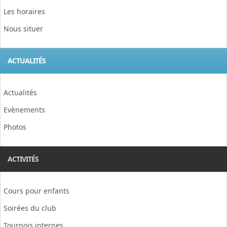
Les horaires
Nous situer
ACTUALITÉS
Actualités
Evènements
Photos
ACTIVITÉS
Cours pour enfants
Soirées du club
Tournois internes