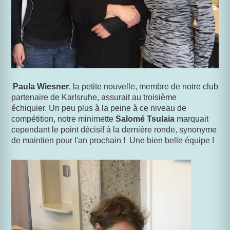
Paula Wiesner
,
la petite nouvelle,
membre de notre club
partenaire de Karlsruhe, assurait au troisième
échiquier. Un peu plus à la peine à ce niveau de
compétition, notre minimette
Salomé Tsulaia
marquait
cependant le point décisif à la dernière ronde, synonyme
de maintien pour l'an prochain !
Une bien belle équipe !