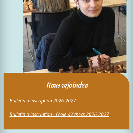
Nous rejoindre
Bulletin d'inscription 2026-2027
Bulletin d'inscription - École d'échecs 2026-2027