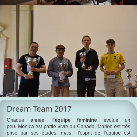
Dream Team 2017
Chaque année,
l'équipe féminine
évolue un
peu. Monica est partie vivre au Canada, Marion est très
prise par ses études, mais l'esprit de l'équipe est