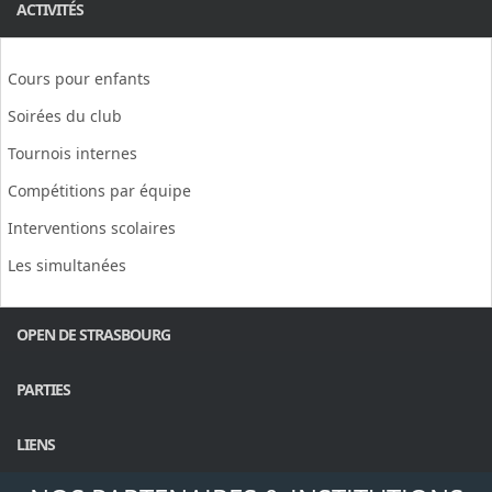
ACTIVITÉS
Cours pour enfants
Soirées du club
Tournois internes
Compétitions par équipe
Interventions scolaires
Les simultanées
OPEN DE STRASBOURG
PARTIES
LIENS