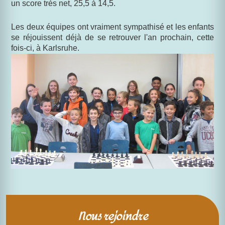
un score très net, 25,5 à 14,5.
Les deux équipes ont vraiment sympathisé et les enfants
se réjouissent déjà de se retrouver l'an prochain, cette
fois-ci, à Karlsruhe.
Nous rejoindre