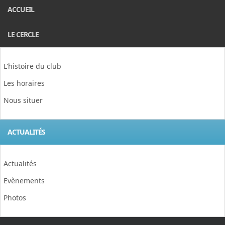
ACCUEIL
LE CERCLE
L'histoire du club
Les horaires
Nous situer
ACTUALITÉS
Actualités
Evènements
Photos