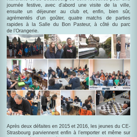
journée festive, avec d'abord une visite de la ville,
ensuite un déjeuner au club et, enfin, bien sûr,
agrémentés d'un goûter, quatre matchs de parties
rapides à la Salle du Bon Pasteur, à côté du parc
de l'Orangerie.
Après deux défaites en 2015 et 2016, les jeunes du CE-
Strasbourg parviennent enfin à l'emporter et même sur