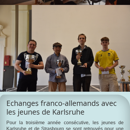
Echanges franco-allemands avec
les jeunes de Karlsruhe
Pour la troisième année consécutive, les jeunes de
Karlsruhe et de Strasbourg se sont retrouvés pour une