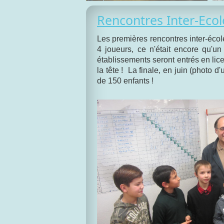
Rencontres Inter-Ecol
Les premières rencontres inter-éco
4 joueurs, ce n'était encore qu'un
établissements seront entrés en lic
la tête ! La finale, en juin (photo 
de 150 enfants !