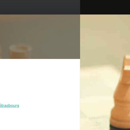
Strasbourg