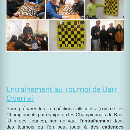
Entraînement au Tournoi de Barr-
Obernai
Pour préparer les compétitions officielles (comme les
Championnats par équipe ou les Championnats du Bas-
Rhin des Jeunes), rien ne vaut
l'entraînement
dans
des tournois où l'on peut jouer
à des cadences