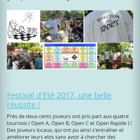
Festival d'Eté 2017, une belle
réussite !
Près de deux cents joueurs ont pris part aux quatre
tournois ( Open A, Open B, Open C et Open Rapide ) !
Des joueurs locaux, qui ont pu ainsi s'entraîner et
améliorer leurs elos sans avoir à chercher des