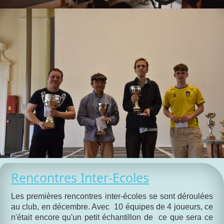
Rencontres Inter-Ecoles
Les premières rencontres inter-écoles se sont déroulées
au club, en décembre. Avec 10 équipes de 4 joueurs, ce
n'était encore qu'un petit échantillon de ce que sera ce