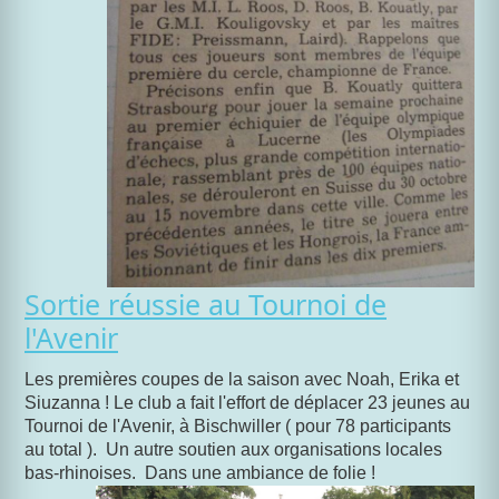
Sortie réussie au Tournoi de
l'Avenir
Les premières coupes de la saison avec Noah, Erika et
Siuzanna ! Le club a fait l'effort de déplacer 23 jeunes au
Tournoi de l'Avenir, à Bischwiller ( pour 78 participants
au total ). Un autre soutien aux organisations locales
bas-rhinoises. Dans une ambiance de folie !