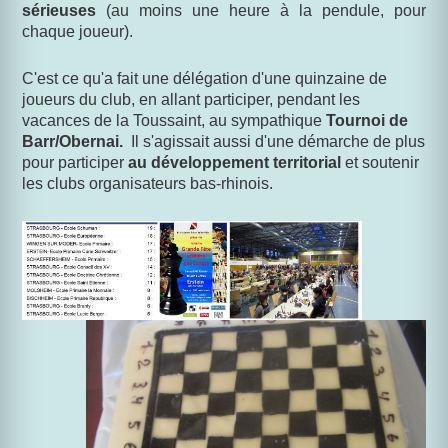
sérieuses
(au moins une heure à la pendule, pour
chaque joueur).
C'est ce qu'a fait une délégation d'une quinzaine de
joueurs du club, en allant participer, pendant les
vacances de la Toussaint, au sympathique
Tournoi de
Barr/Obernai.
Il s'agissait aussi d'une démarche de plus
pour participer
au développement territorial
et soutenir
les clubs organisateurs bas-rhinois.