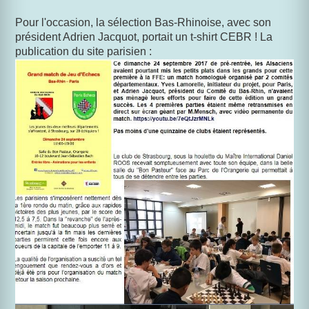
Pour l'occasion, la sélection Bas-Rhinoise, avec son
président Adrien Jacquot, portait un t-shirt CEBR ! La
publication du site parisien :