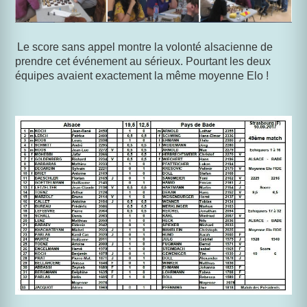
Le score sans appel montre la volonté alsacienne de
prendre cet événement au sérieux. Pourtant les deux
équipes avaient exactement la même moyenne Elo !