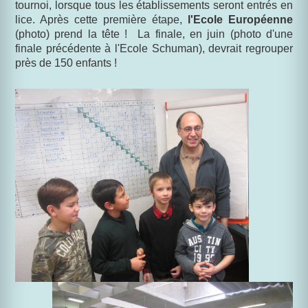
tournoi, lorsque tous les établissements seront entrés en
lice. Après cette première étape,
l'Ecole Européenne
(photo) prend la tête ! La finale, en juin (photo d'une
finale précédente à l'Ecole Schuman), devrait regrouper
près de 150 enfants !