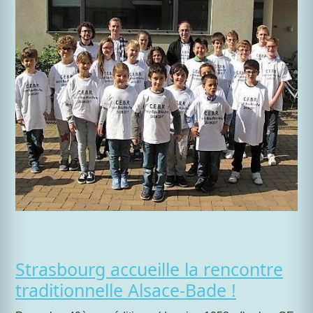
Strasbourg accueille la rencontre
traditionnelle Alsace-Bade !