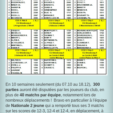
En 10 semaines seulement (du 07.10 au 18.12),
300
parties
auront été disputées par les joueurs du club, en
plus de
40 matchs par équipe
, notamment lors de
nombreux déplacements !
Bravo en particulier à l'équipe
de
Nationale 2 jeune
qui a remporté tous ses 3 matchs
sur les scores de 12-3, 12-4 et 12-4, en déplacement, à