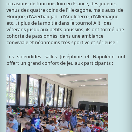
occasions de tournois loin en France, des joueurs
venus des quatre coins de l'Hexagone, mais aussi de
Hongrie, d'Azerbaidjan, d'Angleterre, d'Allemagne,
etc... ( plus de la moitié dans le tournoi A !) , des
vétérans jusqu'aux petits poussins, ils ont formé une
cohorte de passionnés, dans une ambiance
conviviale et néanmoins très sportive et sérieuse !
Les splendides salles Joséphine et Napoléon ont
offert un grand confort de jeu aux participants :