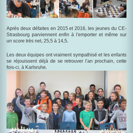
Après deux défaites en 2015 et 2016, les jeunes du CE-
Strasbourg parviennent enfin à l'emporter et même sur
un score très net, 25,5 à 14,5.
Les deux équipes ont vraiment sympathisé et les enfants
se réjouissent déjà de se retrouver l'an prochain, cette
fois-ci, à Karlsruhe.