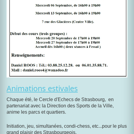
Animations estivales
Chaque été, le Cercle d'Echecs de Strasbourg, en
partenariat avec la Direction des Sports de la Ville,
anime les parcs et quartiers.
Initiation, jeu, simultanées, condi-chess, etc...pour le plus
grand plaisir des Strasbourgeois.