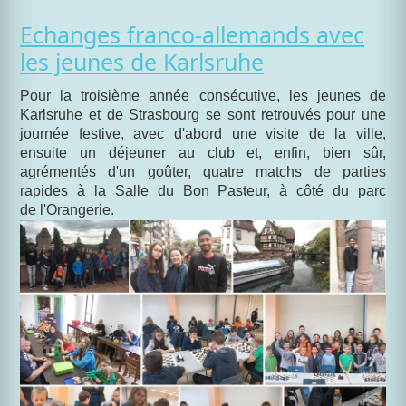
Echanges franco-allemands avec
les jeunes de Karlsruhe
Pour la troisième année consécutive, les jeunes de
Karlsruhe et de Strasbourg se sont retrouvés pour une
journée festive, avec d'abord une visite de la ville,
ensuite un déjeuner au club et, enfin, bien sûr,
agrémentés d'un goûter, quatre matchs de parties
rapides à la Salle du Bon Pasteur, à côté du parc
de l'Orangerie.