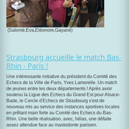
(Salomé,Eva,Eléonore,Gayané)
Strasbourg accueille le match Bas-
Rhin - Paris !
Une intéressante initiative du président du Comité des
Echecs de la Ville de Paris, Yves Lamorelle. Un match
de jeunes entre les deux départements ! Après avoir
soutenu la Ligue des Echecs du Grand Est pour Alsace-
Bade, le Cercle d'Echecs de Strasbourg s'est de
nouveau mis au service des instances sportives locales
en prêtant main forte au Comité des Echecs du Bas-
Rhin.
Une belle réalisation, avec, hélas, une défaite
assez attendue face au mastodonte parisien.