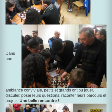
Dans
une
ambiance conviviale, petits et grands ont pu jouer,
discuter, poser leurs questions, raconter leurs parcours et
projets.
Une belle rencontre !