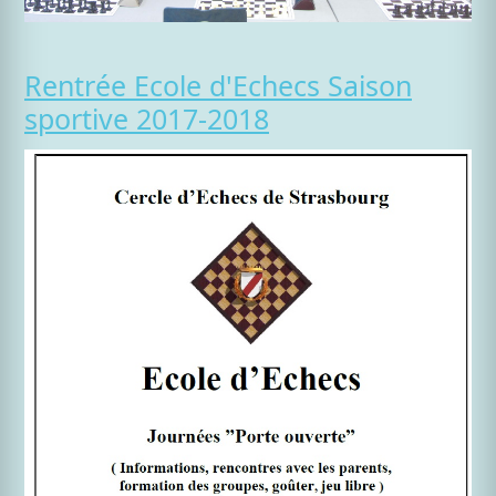
Rentrée Ecole d'Echecs Saison
sportive 2017-2018