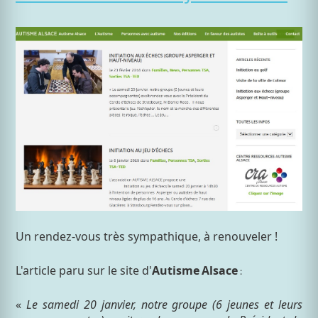
Un rendez-vous très sympathique, à renouveler !
L'article paru sur le site d'
Autisme
Alsace
:
«
Le samedi 20 janvier, notre groupe (6 jeunes et leurs