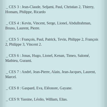
_ CES 3 : Jean-Claude, Seljami, Paul, Christian 2, Thierry,
Homam, Philippe, Ricardo
_ CES 4 : Kevin, Vincent, Serge, Lionel, Abdullrahman,
Bruno, Laurent, Pierre.
_ CES 5 : François, Paul, Patrick, Tevin, Philippe 2, François
2, Philippe 3, Vincent 2.
_ CES 6 : Jonas, Hugo, Lionel, Kenan, Timeo, Salomé,
Mathieu, Gurami.
_ CES 7 : André, Jean-Pierre, Alain, Jean-Jacques, Laurent,
Marcel.
_ CES 8 : Gaspard, Eva, Eléonore, Gayane.
_ CES 9:
Yassine, Léolio, William, Elias.