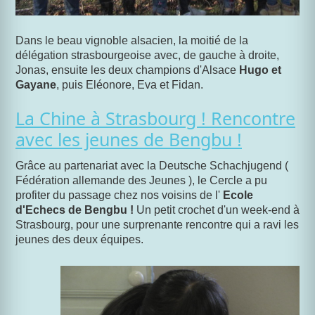
Dans le beau vignoble alsacien, la moitié de la
délégation strasbourgeoise avec, de gauche à droite,
Jonas, ensuite les deux champions d'Alsace
Hugo et
Gayane
, puis Eléonore, Eva et Fidan.
La Chine à Strasbourg ! Rencontre
avec les jeunes de Bengbu !
Grâce au partenariat avec la Deutsche Schachjugend (
Fédération allemande des Jeunes ), le Cercle a pu
profiter du passage chez nos voisins de l'
Ecole
d'Echecs de Bengbu !
Un petit crochet d'un week-end à
Strasbourg, pour une surprenante rencontre qui a ravi les
jeunes des deux équipes.