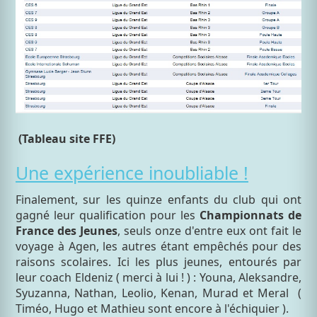
(Tableau site FFE)
Une expérience inoubliable !
Finalement, sur les quinze enfants du club qui ont
gagné leur qualification pour les
Championnats de
France des Jeunes
, seuls onze d'entre eux ont fait le
voyage à Agen, les autres étant empêchés pour des
raisons scolaires. Ici les plus jeunes, entourés par
leur coach Eldeniz ( merci à lui ! ) : Youna, Aleksandre,
Syuzanna, Nathan, Leolio, Kenan, Murad et Meral (
Timéo, Hugo et Mathieu sont encore à l'échiquier ).