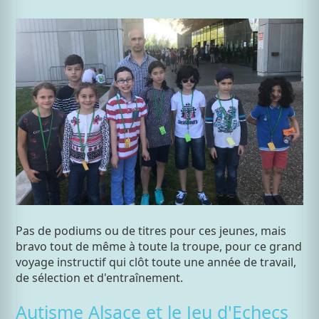
Pas de podiums ou de titres pour ces jeunes, mais
bravo tout de même à toute la troupe, pour ce grand
voyage instructif qui clôt toute une année de travail,
de sélection et d'entraînement.
Autisme Alsace et le Jeu d'Echecs