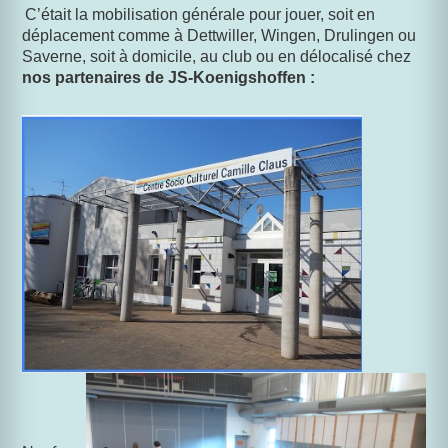
C’était la mobilisation générale pour jouer, soit en
déplacement
comme à Dettwiller, Wingen, Drulingen ou
Saverne, soit à domicile, au club ou en délocalisé chez
nos partenaires de JS-Koenigshoffen :