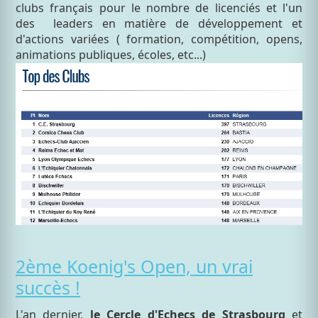
clubs français pour le nombre de licenciés et l'un
des leaders en matière de développement et
d'actions variées ( formation, compétition, opens,
animations publiques, écoles, etc...)
2ème Koenig's Open, un vrai
succès !
L'an dernier,
le Cercle d'Echecs de Strasbourg
et