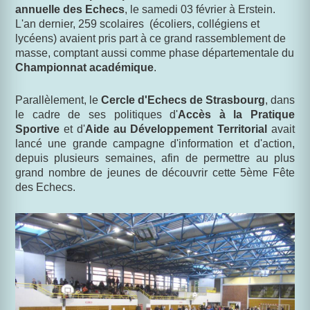
annuelle des Echecs
, le samedi 03 février à Erstein.
L'an dernier, 259 scolaires (écoliers, collégiens et
lycéens) avaient pris part à ce grand rassemblement de
masse, comptant aussi comme phase départementale du
Championnat académique
.
Parallèlement, le
Cercle d'Echecs de Strasbourg
, dans
le cadre de ses politiques d'
Accès à la Pratique
Sportive
et d'
Aide au Développement Territorial
avait
lancé une grande campagne d'information et d'action,
depuis plusieurs semaines, afin de permettre au plus
grand nombre de jeunes de découvrir cette 5ème Fête
des Echecs.