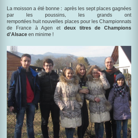
La moisson a été bonne : après les sept places gagnées
par les poussins, les grands ont
remportées huit nouvelles places pour les Championnats
de France à Agen et
deux titres de Champions
d'Alsace
en minime !