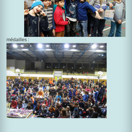
médailles :