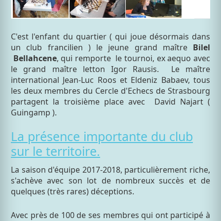
C'est l'enfant du quartier ( qui joue désormais dans
un club francilien ) le jeune grand maître
Bilel
Bellahcene
, qui remporte le tournoi, ex aequo avec
le grand maître letton Igor Rausis. Le maître
international Jean-Luc Roos et Eldeniz Babaev, tous
les deux membres du Cercle d'Echecs de Strasbourg
partagent la troisième place avec David Najart (
Guingamp ).
La présence importante du club
sur le territoire.
La saison d'équipe 2017-2018, particulièrement riche,
s'achève avec son lot de nombreux succès et de
quelques (très rares) déceptions.
Avec près de 100 de ses membres qui ont participé à