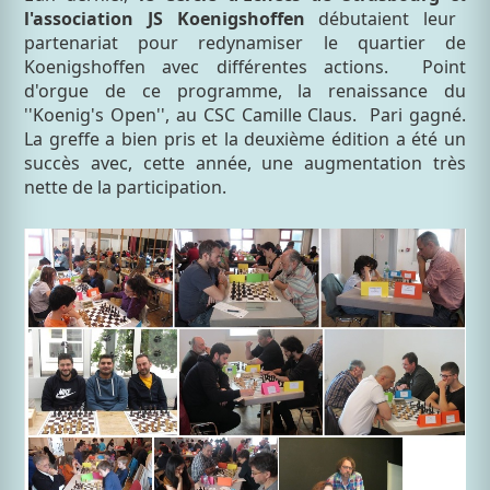
l'association JS Koenigshoffen
débutaient leur
partenariat pour redynamiser le quartier de
Koenigshoffen avec différentes actions. Point
d'orgue de ce programme, la renaissance du
''Koenig's Open'', au CSC Camille Claus. Pari gagné.
La greffe a bien pris et la deuxième édition a été un
succès avec, cette année, une augmentation très
nette de la participation.