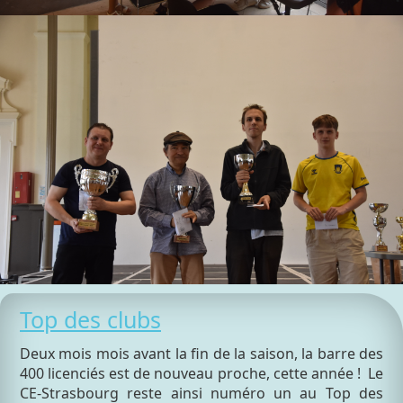
Top des clubs
Deux mois mois avant la fin de la saison, la barre des
400 licenciés est de nouveau proche, cette année ! Le
CE-Strasbourg reste ainsi numéro un au Top des