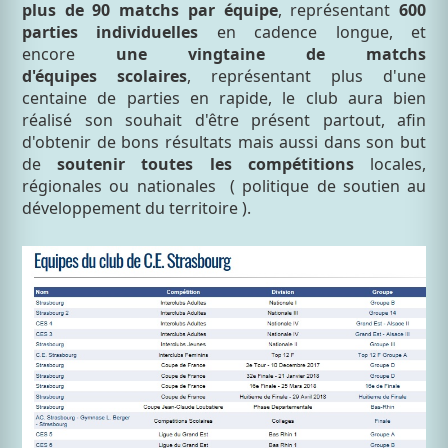
plus de 90 matchs par équipe
, représentant
600
parties individuelles
en cadence longue, et
encore
une vingtaine de matchs
d'équipes scolaires
, représentant plus d'une
centaine de parties en rapide, le club aura bien
réalisé son souhait d'être présent partout, afin
d'obtenir de bons résultats mais aussi dans son but
de
soutenir toutes les compétitions
locales,
régionales ou nationales
( politique de soutien au
développement du territoire ).