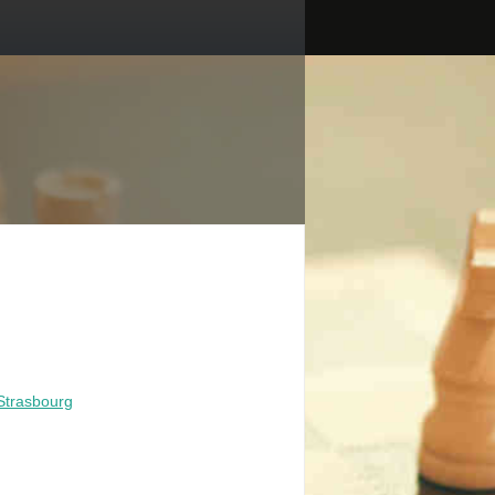
Strasbourg