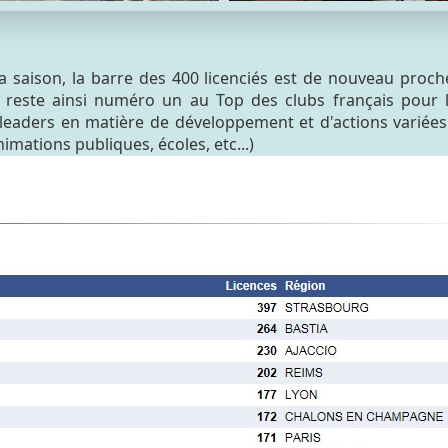
a saison, la barre des 400 licenciés est de nouveau proch
 reste ainsi numéro un au Top des clubs français pour 
leaders en matière de développement et d'actions variées
nimations publiques, écoles, etc...)