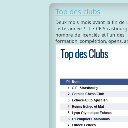
Top des clubs
Deux mois mois avant la fin de l
cette année ! Le CE-Strasbourg
nombre de licenciés et l'un des 
formation, compétition, opens, a