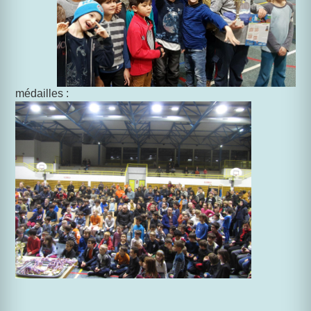
médailles :