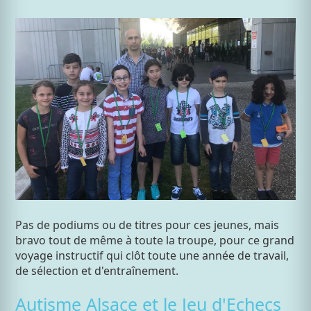
Pas de podiums ou de titres pour ces jeunes, mais
bravo tout de même à toute la troupe, pour ce grand
voyage instructif qui clôt toute une année de travail,
de sélection et d'entraînement.
Autisme Alsace et le Jeu d'Echecs