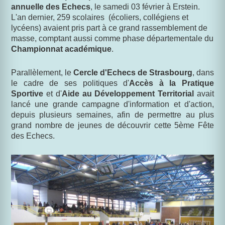
annuelle des Echecs
, le samedi 03 février à Erstein.
L'an dernier, 259 scolaires (écoliers, collégiens et
lycéens) avaient pris part à ce grand rassemblement de
masse, comptant aussi comme phase départementale du
Championnat académique
.
Parallèlement, le
Cercle d'Echecs de Strasbourg
, dans
le cadre de ses politiques d'
Accès à la Pratique
Sportive
et d'
Aide au Développement Territorial
avait
lancé une grande campagne d'information et d'action,
depuis plusieurs semaines, afin de permettre au plus
grand nombre de jeunes de découvrir cette 5ème Fête
des Echecs.