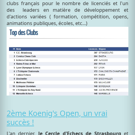
clubs français pour le nombre de licenciés et l'un
des leaders en matière de développement et
d'actions variées ( formation, compétition, opens,
animations publiques, écoles, etc...)
2ème Koenig's Open, un vrai
succès !
L'an dernier,
le Cercle d'Echecs de Strasbourg
et