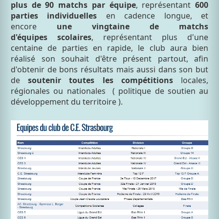
plus de 90 matchs par équipe
, représentant
600
parties individuelles
en cadence longue, et
encore
une vingtaine de matchs
d'équipes scolaires
, représentant plus d'une
centaine de parties en rapide, le club aura bien
réalisé son souhait d'être présent partout, afin
d'obtenir de bons résultats mais aussi dans son but
de
soutenir toutes les compétitions
locales,
régionales ou nationales
( politique de soutien au
développement du territoire ).