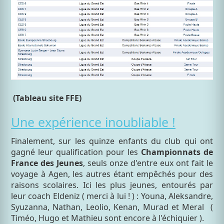
(Tableau site FFE)
Une expérience inoubliable !
Finalement, sur les quinze enfants du club qui ont
gagné leur qualification pour les
Championnats de
France des Jeunes
, seuls onze d'entre eux ont fait le
voyage à Agen, les autres étant empêchés pour des
raisons scolaires. Ici les plus jeunes, entourés par
leur coach Eldeniz ( merci à lui ! ) : Youna, Aleksandre,
Syuzanna, Nathan, Leolio, Kenan, Murad et Meral (
Timéo, Hugo et Mathieu sont encore à l'échiquier ).