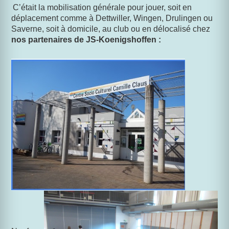
C’était la mobilisation générale pour jouer, soit en
déplacement
comme à Dettwiller, Wingen, Drulingen ou
Saverne, soit à domicile, au club ou en délocalisé chez
nos partenaires de JS-Koenigshoffen :