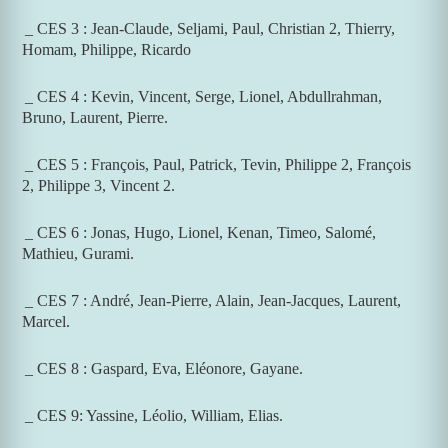
_ CES 3 : Jean-Claude, Seljami, Paul, Christian 2, Thierry,
Homam, Philippe, Ricardo
_ CES 4 : Kevin, Vincent, Serge, Lionel, Abdullrahman,
Bruno, Laurent, Pierre.
_ CES 5 : François, Paul, Patrick, Tevin, Philippe 2, François
2, Philippe 3, Vincent 2.
_ CES 6 : Jonas, Hugo, Lionel, Kenan, Timeo, Salomé,
Mathieu, Gurami.
_ CES 7 : André, Jean-Pierre, Alain, Jean-Jacques, Laurent,
Marcel.
_ CES 8 : Gaspard, Eva, Eléonore, Gayane.
_ CES 9:
Yassine, Léolio, William, Elias.