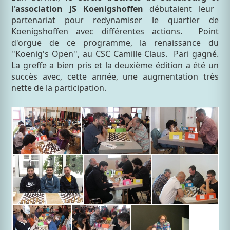
l'association JS Koenigshoffen
débutaient leur
partenariat pour redynamiser le quartier de
Koenigshoffen avec différentes actions. Point
d'orgue de ce programme, la renaissance du
''Koenig's Open'', au CSC Camille Claus. Pari gagné.
La greffe a bien pris et la deuxième édition a été un
succès avec, cette année, une augmentation très
nette de la participation.