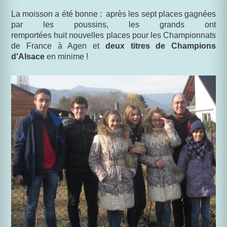
La moisson a été bonne : après les sept places gagnées
par les poussins, les grands ont
remportées huit nouvelles places pour les Championnats
de France à Agen et
deux titres de Champions
d'Alsace
en minime !