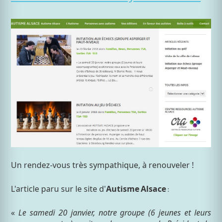
Un rendez-vous très sympathique, à renouveler !
L'article paru sur le site d'
Autisme
Alsace
:
«
Le samedi 20 janvier, notre groupe (6 jeunes et leurs