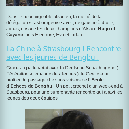
Dans le beau vignoble alsacien, la moitié de la
délégation strasbourgeoise avec, de gauche à droite,
Jonas, ensuite les deux champions d'Alsace
Hugo et
Gayane
, puis Eléonore, Eva et Fidan.
La Chine à Strasbourg ! Rencontre
avec les jeunes de Bengbu !
Grâce au partenariat avec la Deutsche Schachjugend (
Fédération allemande des Jeunes ), le Cercle a pu
profiter du passage chez nos voisins de l'
Ecole
d'Echecs de Bengbu !
Un petit crochet d'un week-end à
Strasbourg, pour une surprenante rencontre qui a ravi les
jeunes des deux équipes.