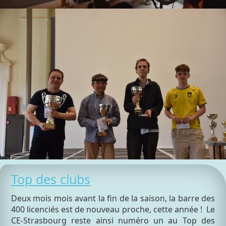
Top des clubs
Deux mois mois avant la fin de la saison, la barre des
400 licenciés est de nouveau proche, cette année ! Le
CE-Strasbourg reste ainsi numéro un au Top des