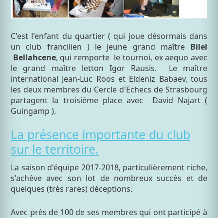
C'est l'enfant du quartier ( qui joue désormais dans
un club francilien ) le jeune grand maître
Bilel
Bellahcene
, qui remporte le tournoi, ex aequo avec
le grand maître letton Igor Rausis. Le maître
international Jean-Luc Roos et Eldeniz Babaev, tous
les deux membres du Cercle d'Echecs de Strasbourg
partagent la troisième place avec David Najart (
Guingamp ).
La présence importante du club
sur le territoire.
La saison d'équipe 2017-2018, particulièrement riche,
s'achève avec son lot de nombreux succès et de
quelques (très rares) déceptions.
Avec près de 100 de ses membres qui ont participé à