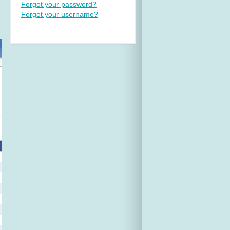
Forgot your password?
Forgot your username?