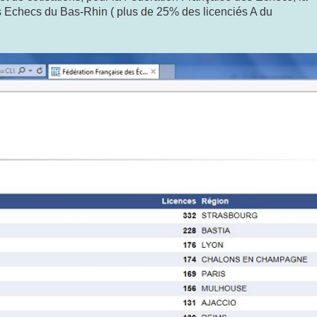
s Echecs du Bas-Rhin ( plus de 25% des licenciés A du