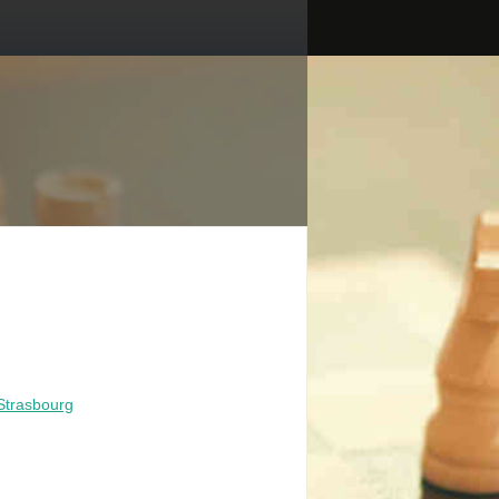
Strasbourg