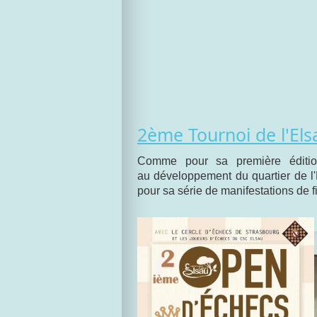
2ème Tournoi de l'Els
Comme pour sa première éditio
au développement du quartier de l'
pour sa série de manifestations de fi