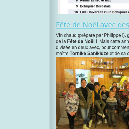
Fête de Noël avec des
Vin chaud (préparé par Philippe !),
de la
Fête de Noël !
Mais cette année
divisée en deux avec, pour commenc
maître
Tornike Sanikidze
et de sa