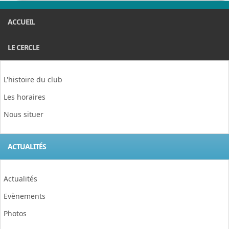
ACCUEIL
LE CERCLE
L'histoire du club
Les horaires
Nous situer
ACTUALITÉS
Actualités
Evènements
Photos