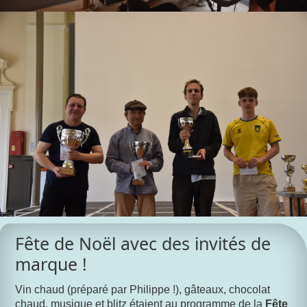
Fête de Noël avec des invités de
marque !
Vin chaud (préparé par Philippe !), gâteaux, chocolat
chaud, musique et blitz étaient au programme de la
Fête