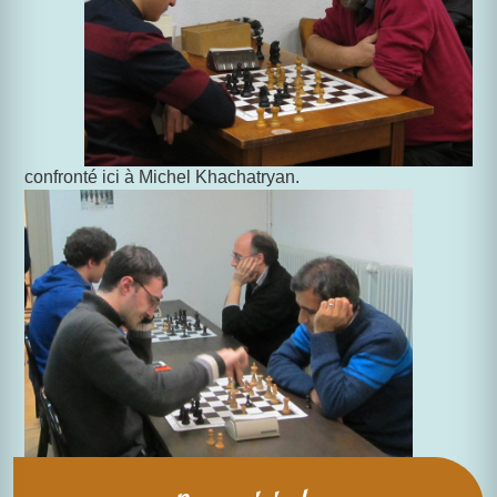
confronté ici à Michel Khachatryan.