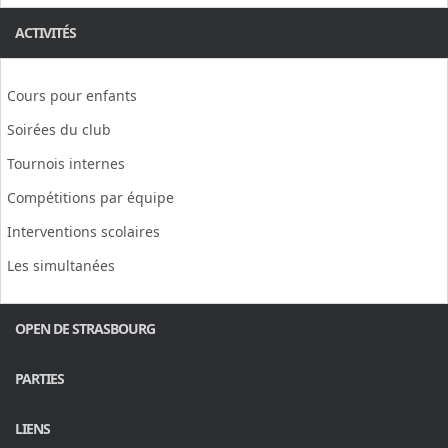
ACTIVITÉS
Cours pour enfants
Soirées du club
Tournois internes
Compétitions par équipe
Interventions scolaires
Les simultanées
OPEN DE STRASBOURG
PARTIES
LIENS