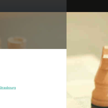
Strasbourg