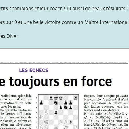
etits champions et leur coach !
Et aussi de beaux résultats !
ts sur 9 et une belle victoire contre un Maître International
e des DNA :