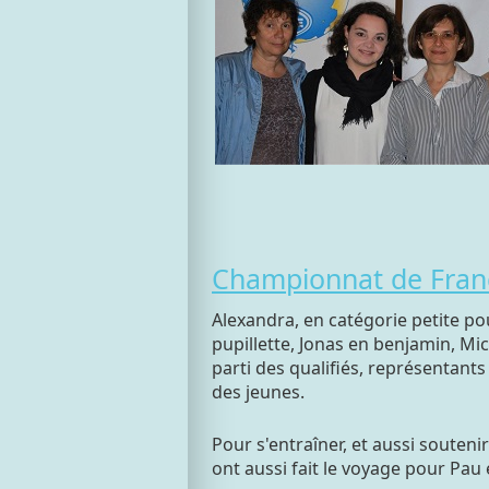
Championnat de Franc
Alexandra, en catégorie petite po
pupillette, Jonas en benjamin, Mic
parti des qualifiés, représentants
des jeunes.
Pour s'entraîner, et aussi soutenir
ont aussi fait le voyage pour Pau 