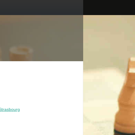
Strasbourg