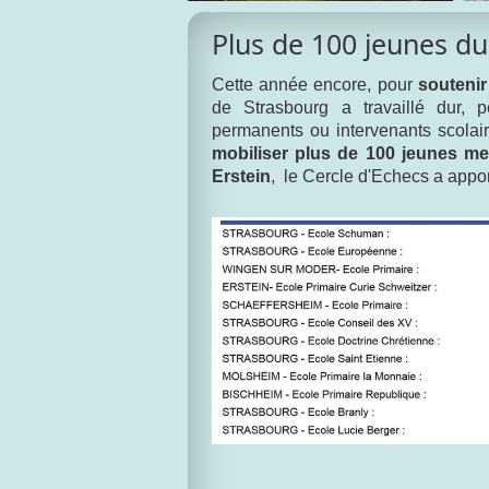
Plus de 100 jeunes du 
Cette année encore, pour
soutenir
de Strasbourg a travaillé dur, 
permanents ou intervenants scolai
mobiliser plus de 100 jeunes m
Erstein
, le Cercle d'Echecs a appor