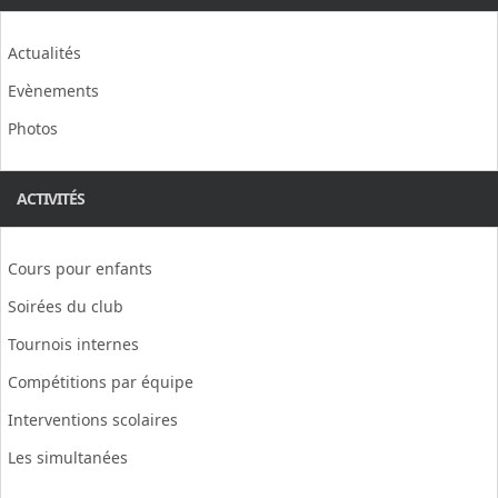
Actualités
Evènements
Photos
ACTIVITÉS
Cours pour enfants
Soirées du club
Tournois internes
Compétitions par équipe
Interventions scolaires
Les simultanées