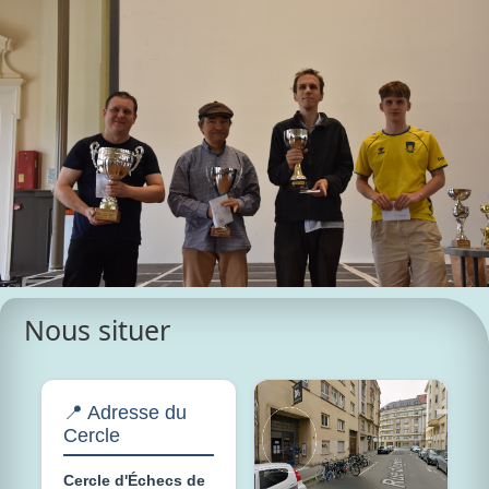
Nous situer
📍 Adresse du
Cercle
Cercle d'Échecs de