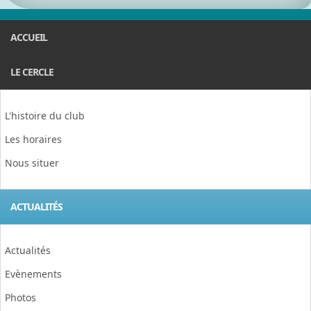
ACCUEIL
LE CERCLE
L'histoire du club
Les horaires
Nous situer
ACTUALITÉS
Actualités
Evènements
Photos