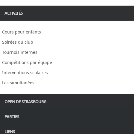
ACTIVITÉS
Cours pour enfants
Soirées du club
Tournois internes
Compétitions par équipe
Interventions scolaires
Les simultanées
OPEN DE STRASBOURG
PARTIES
LIENS