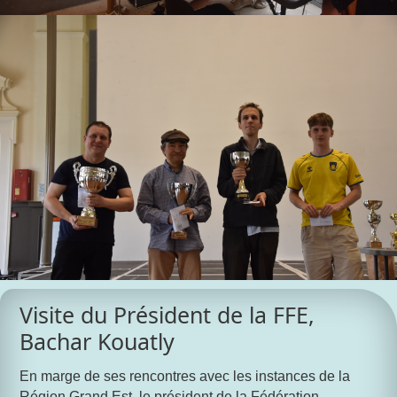
Visite du Président de la FFE,
Bachar Kouatly
En marge de ses rencontres avec les instances de la
Région Grand Est, le président de la Fédération