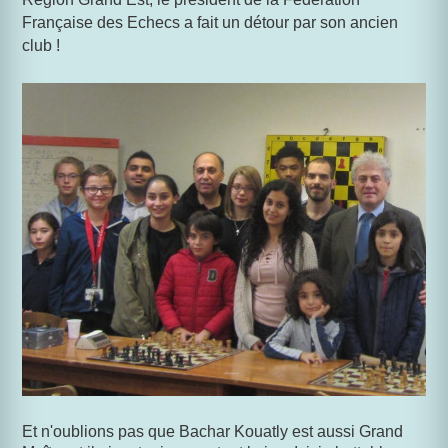
Française des Echecs a fait un détour par son ancien
club !
Et n'oublions pas que Bachar Kouatly est aussi Grand