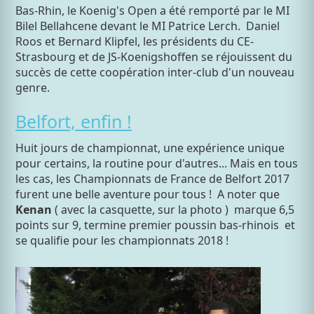
Bas-Rhin, le Koenig's Open a été remporté par le MI
Bilel Bellahcene devant le MI Patrice Lerch. Daniel
Roos et Bernard Klipfel, les présidents du CE-
Strasbourg et de JS-Koenigshoffen se réjouissent du
succès de cette coopération inter-club d'un nouveau
genre.
Belfort, enfin !
Huit jours de championnat, une expérience unique
pour certains, la routine pour d'autres... Mais en tous
les cas, les Championnats de France de Belfort 2017
furent une belle aventure pour tous !
A noter que
Kenan
( avec la casquette, sur la photo ) marque 6,5
points sur 9, termine premier poussin bas-rhinois et
se qualifie pour les championnats 2018 !