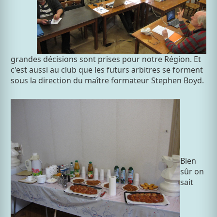
grandes décisions sont prises pour notre Région. Et
c'est aussi au club que les futurs arbitres se forment
sous la direction du maître formateur Stephen Boyd.
Bien
sûr on
sait