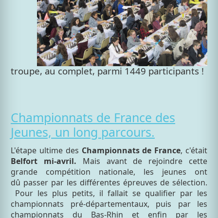
troupe, au complet, parmi 1449 participants !
Championnats de France des
Jeunes, un long parcours.
L'étape ultime des
Championnats de France
, c'était
Belfort mi-avril.
Mais avant de rejoindre cette
grande compétition nationale, les jeunes ont
dû passer par les différentes épreuves de sélection.
Pour les plus petits, il fallait se qualifier par les
championnats pré-départementaux, puis par les
championnats du Bas-Rhin et enfin par les