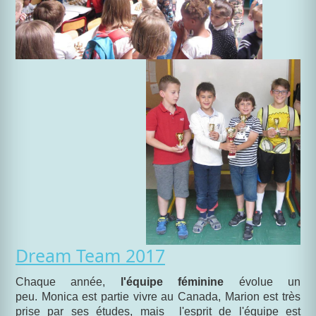
Dream Team 2017
Chaque année,
l'équipe féminine
évolue un
peu. Monica est partie vivre au Canada, Marion est très
prise par ses études, mais l'esprit de l'équipe est