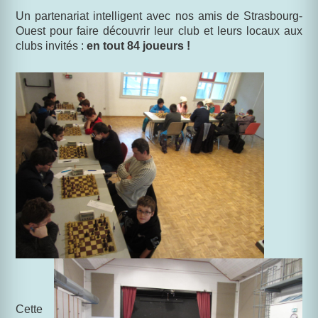
Un partenariat intelligent avec nos amis de Strasbourg-
Ouest pour faire découvrir leur club et leurs locaux aux
clubs invités :
en tout 84 joueurs !
Cette