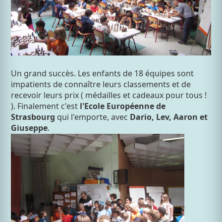
Un grand succès. Les enfants de 18 équipes sont
impatients de connaître leurs classements et de
recevoir leurs prix ( médailles et cadeaux pour tous !
). Finalement c'est
l'Ecole Européenne
de
Strasbourg
qui l'emporte, avec
Dario, Lev, Aaron et
Giuseppe
.