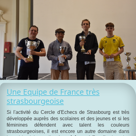
Une Equipe de France très
strasbourgeoise
Si l'activité du Cercle d'Echecs de Strasbourg est très
développée auprès des scolaires et des jeunes et si les
féminines défendent avec talent les couleurs
strasbourgeoises, il est encore un autre domaine dans