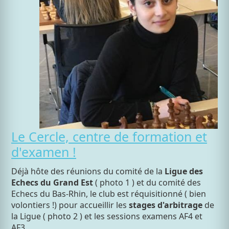
Le Cercle, centre de formation et
d'examen !
Déjà hôte des réunions du comité de la
Ligue des
Echecs du Grand Est
( photo 1 ) et du comité des
Echecs du Bas-Rhin, le club est réquisitionné ( bien
volontiers !) pour accueillir les
stages d'arbitrage
de
la Ligue ( photo 2 ) et les sessions examens AF4 et
AF3.