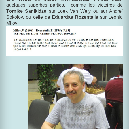
quelques superbes parties,
comme les victoires de
Tornike Sanikidze
sur Loek Van Wely ou sur Andreï
Sokolov, ou celle de
Eduardas Rozentalis
sur Leonid
Milov
: