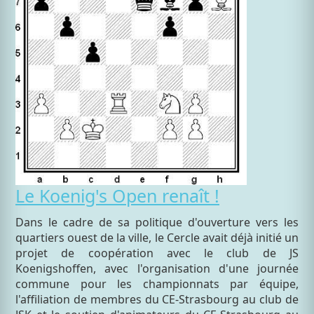
Le Koenig's Open renaît !
Dans le cadre de sa politique d'ouverture vers les
quartiers ouest de la ville, le Cercle avait déjà initié un
projet de coopération avec le club de JS
Koenigshoffen, avec l'organisation d'une journée
commune pour les championnats par équipe,
l'affiliation de membres du CE-Strasbourg au club de