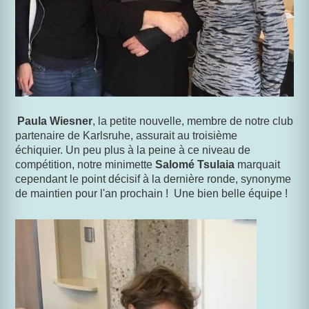
Paula Wiesner
,
la petite nouvelle,
membre de notre club
partenaire de Karlsruhe, assurait au troisième
échiquier. Un peu plus à la peine à ce niveau de
compétition, notre minimette
Salomé Tsulaia
marquait
cependant le point décisif à la dernière ronde, synonyme
de maintien pour l'an prochain !
Une bien belle équipe !