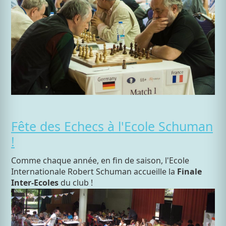
Fête des Echecs à l'Ecole Schuman
!
Comme chaque année, en fin de saison, l'Ecole
Internationale Robert Schuman accueille la
Finale
Inter-Ecoles
du club !