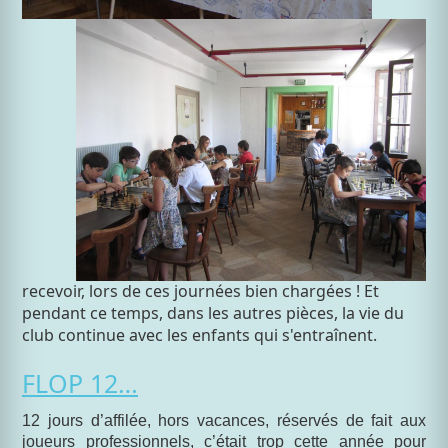
recevoir, lors de ces journées bien chargées ! Et
pendant ce temps, dans les autres pièces, la vie du
club continue avec les enfants qui s'entraînent.
FLOP 12…
12 jours d’affilée, hors vacances, réservés de fait aux
joueurs professionnels, c’était trop cette année pour