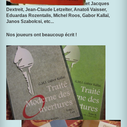
et Jacques
Dextreit, Jean-Claude Letzelter, Anatoli Vaisser,
Eduardas Rozentalis, Michel Roos, Gabor Kallaï,
Janos Szabolcsi, etc...
Nos joueurs ont beaucoup écrit !