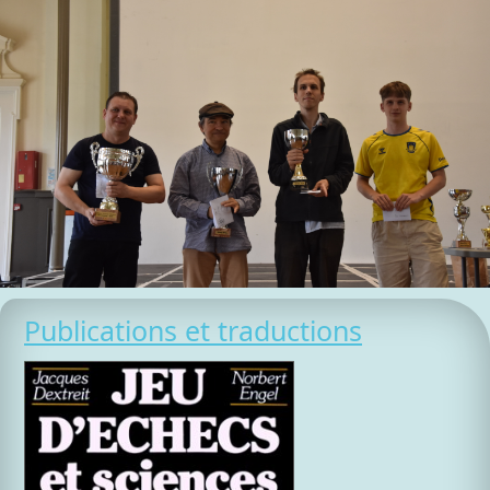
Publications et traductions