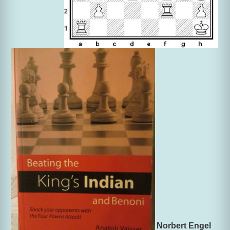
Norbert Engel