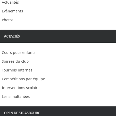
Actualités
Evènements
Photos
ACTIVITÉS
Cours pour enfants
Soirées du club
Tournois internes
Compétitions par équipe
Interventions scolaires
Les simultanées
OPEN DE STRASBOURG