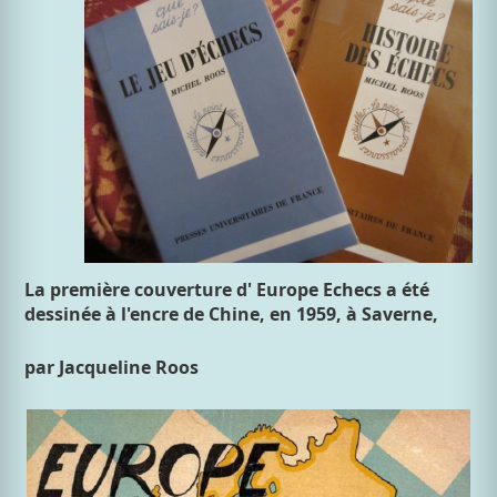
La première couverture d' Europe Echecs a été
dessinée à l'encre de Chine, en 1959, à Saverne,
par Jacqueline Roos