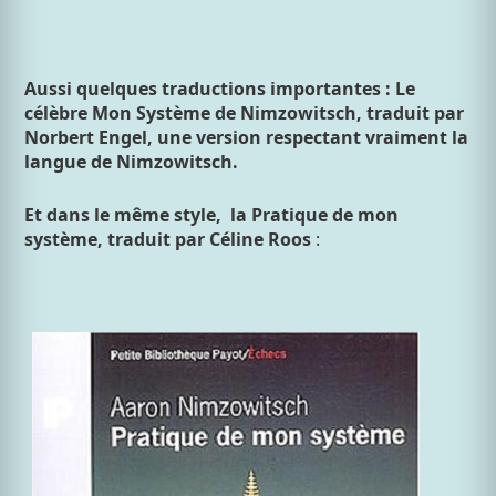
Aussi quelques traductions importantes : Le
célèbre Mon Système de Nimzowitsch, traduit par
Norbert Engel, une version respectant vraiment la
langue de Nimzowitsch.
Et dans le même style, la Pratique de mon
système, traduit par Céline Roos
: